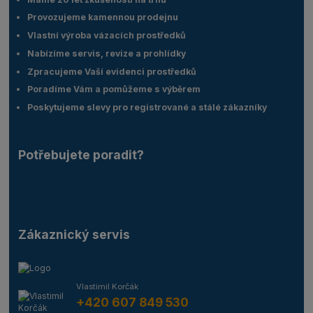
Provozujeme kamennou prodejnu
Vlastní výroba vázacích prostředků
Nabízíme servis, revize a prohlídky
Zpracujeme Vaší evidenci prostředků
Poradíme Vám a pomůžeme s výběrem
Poskytujeme slevy pro registrované a stálé zákazníky
Potřebujete poradit?
Zákaznický servis
Vlastimil Korčák
+420 607 849 530