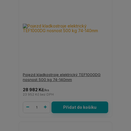
Pojezd kladkostroje elektrický TEF1000DG
nosnost 500 kg 74-140mm
28 982 Kč
/
ks
23 952 Kč
bez DPH
Přidat do košíku