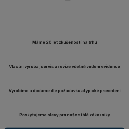
Máme 20 let zkušeností na trhu
Vlastní výroba, servis a revize včetně vedení evidence
Vyrobíme a dodáme dle požadavku atypické provedení
Poskytujeme slevy pro naše stálé zákazníky