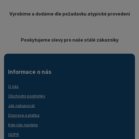
Vyrobíme a dodáme dle požadavku atypické provedení
Poskytujeme slevy pro naše stálé zákazníky
Informace o nás
O nás
Obchodní podmínky
Jak nakupovat
Doprava a platba
Kde nás najdete
GDPR