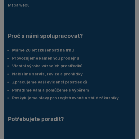
Mapa webu
Proč s námi spolupracovat?
Máme 20 let zkušeností na trhu
Provozujeme kamennou prodejnu
Vlastní výroba vázacích prostředků
Nabízíme servis, revize a prohlídky
Zpracujeme Vaší evidenci prostředků
Poradíme Vám a pomůžeme s výběrem
Poskytujeme slevy pro registrované a stálé zákazníky
Potřebujete poradit?