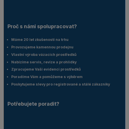
Proč s námi spolupracovat?
Máme 20 let zkušeností na trhu
Provozujeme kamennou prodejnu
Vlastní výroba vázacích prostředků
Nabízíme servis, revize a prohlídky
Zpracujeme Vaší evidenci prostředků
Poradíme Vám a pomůžeme s výběrem
Poskytujeme slevy pro registrované a stálé zákazníky
Potřebujete poradit?