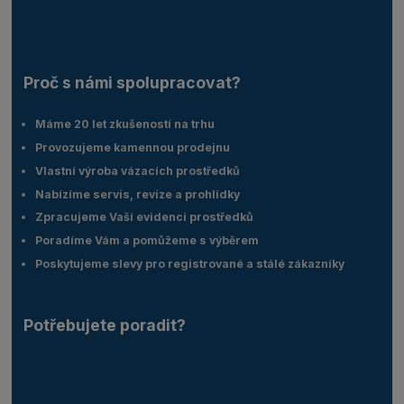
Proč s námi spolupracovat?
Máme 20 let zkušeností na trhu
Provozujeme kamennou prodejnu
Vlastní výroba vázacích prostředků
Nabízíme servis, revize a prohlídky
Zpracujeme Vaší evidenci prostředků
Poradíme Vám a pomůžeme s výběrem
Poskytujeme slevy pro registrované a stálé zákazníky
Potřebujete poradit?