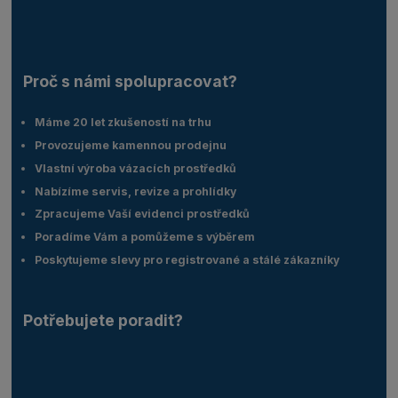
Proč s námi spolupracovat?
Máme 20 let zkušeností na trhu
Provozujeme kamennou prodejnu
Vlastní výroba vázacích prostředků
Nabízíme servis, revize a prohlídky
Zpracujeme Vaší evidenci prostředků
Poradíme Vám a pomůžeme s výběrem
Poskytujeme slevy pro registrované a stálé zákazníky
Potřebujete poradit?