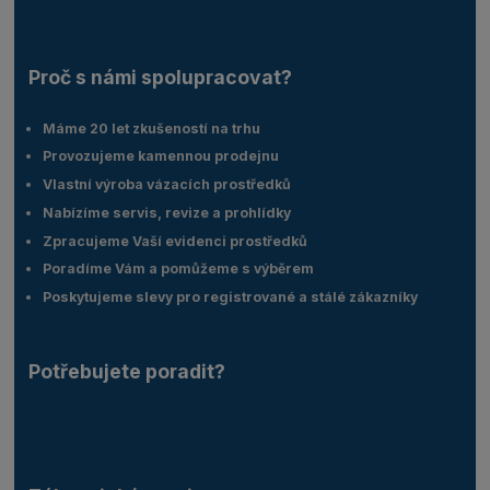
Proč s námi spolupracovat?
Máme 20 let zkušeností na trhu
Provozujeme kamennou prodejnu
Vlastní výroba vázacích prostředků
Nabízíme servis, revize a prohlídky
Zpracujeme Vaší evidenci prostředků
Poradíme Vám a pomůžeme s výběrem
Poskytujeme slevy pro registrované a stálé zákazníky
Potřebujete poradit?