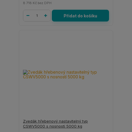
8 718 Kč
bez DPH
Přidat do košíku
Zvedák hřebenový nastavitelný typ
CSWV5000 s nosností 5000 kg