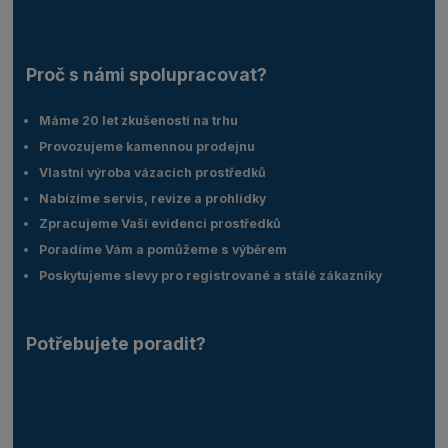
Proč s námi spolupracovat?
Máme 20 let zkušeností na trhu
Provozujeme kamennou prodejnu
Vlastní výroba vázacích prostředků
Nabízíme servis, revize a prohlídky
Zpracujeme Vaší evidenci prostředků
Poradíme Vám a pomůžeme s výběrem
Poskytujeme slevy pro registrované a stálé zákazníky
Potřebujete poradit?