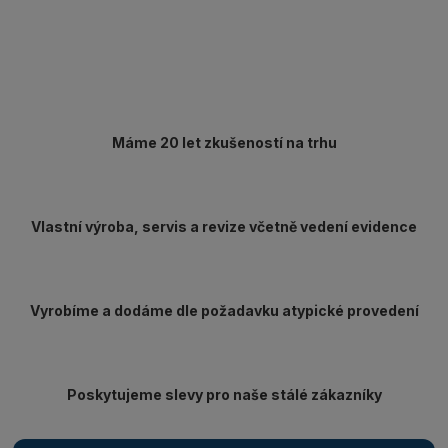
Máme 20 let zkušeností na trhu
Vlastní výroba, servis a revize včetně vedení evidence
Vyrobíme a dodáme dle požadavku atypické provedení
Poskytujeme slevy pro naše stálé zákazníky