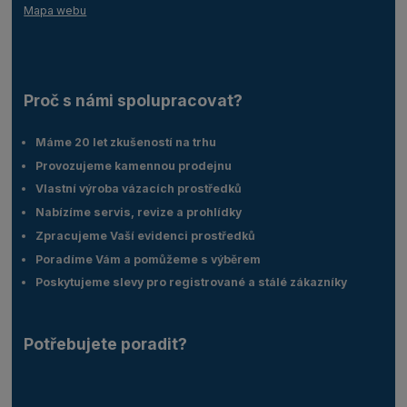
Mapa webu
Proč s námi spolupracovat?
Máme 20 let zkušeností na trhu
Provozujeme kamennou prodejnu
Vlastní výroba vázacích prostředků
Nabízíme servis, revize a prohlídky
Zpracujeme Vaší evidenci prostředků
Poradíme Vám a pomůžeme s výběrem
Poskytujeme slevy pro registrované a stálé zákazníky
Potřebujete poradit?