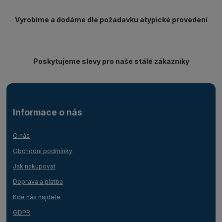
Vyrobíme a dodáme dle požadavku atypické provedení
Poskytujeme slevy pro naše stálé zákazníky
Informace o nás
O nás
Obchodní podmínky
Jak nakupovat
Doprava a platba
Kde nás najdete
GDPR