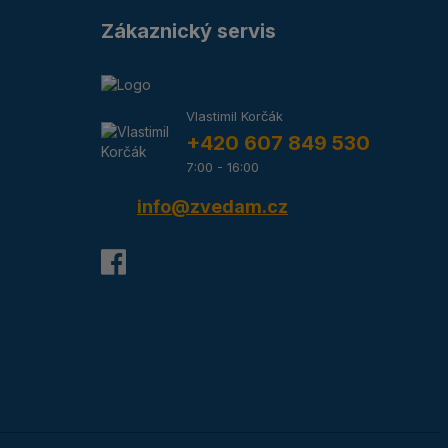
Zákaznický servis
Vlastimil Korčák
+420 607 849 530
7:00 - 16:00
info@zvedam.cz