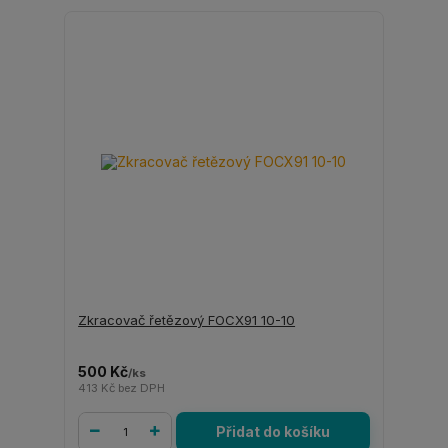
Zkracovač řetězový FOCX91 10-10
500 Kč
/
ks
413 Kč
bez DPH
Přidat do košíku