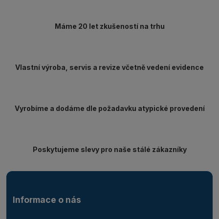
Máme 20 let zkušeností na trhu
Vlastní výroba, servis a revize včetně vedení evidence
Vyrobíme a dodáme dle požadavku atypické provedení
Poskytujeme slevy pro naše stálé zákazníky
Informace o nás