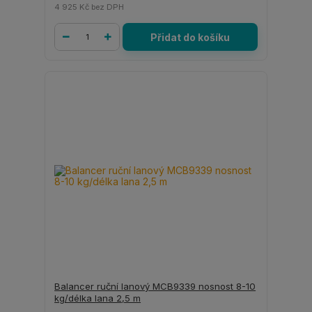
4 925 Kč
bez DPH
Přidat do košíku
Balancer ruční lanový MCB9339 nosnost 8-10
kg/délka lana 2,5 m