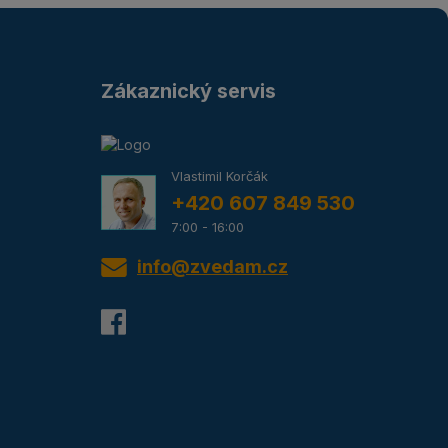
Zákaznický servis
Vlastimil Korčák
+420 607 849 530
7:00 - 16:00
info@zvedam.cz