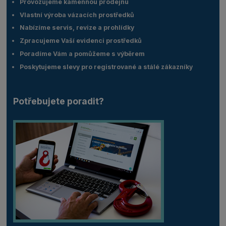
Provozujeme kamennou prodejnu
Vlastní výroba vázacích prostředků
Nabízíme servis, revize a prohlídky
Zpracujeme Vaší evidenci prostředků
Poradíme Vám a pomůžeme s výběrem
Poskytujeme slevy pro registrované a stálé zákazníky
Potřebujete poradit?