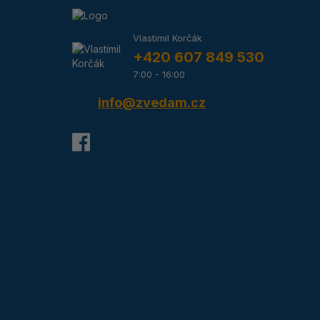
Vlastimil Korčák
+420 607 849 530
7:00 - 16:00
info@zvedam.cz