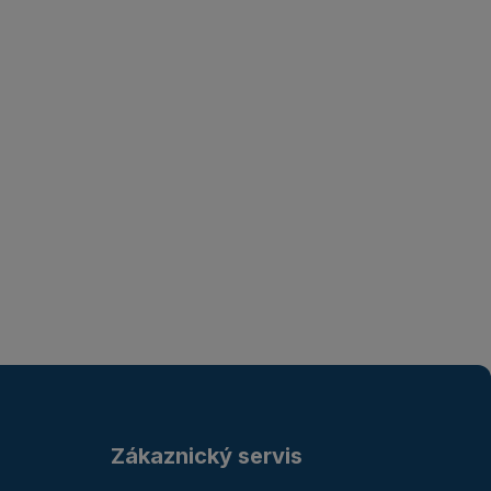
Zákaznický servis