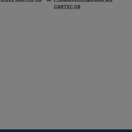
CARTEC G8