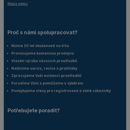
Mapa webu
Proč s námi spolupracovat?
Máme 20 let zkušeností na trhu
Provozujeme kamennou prodejnu
Vlastní výroba vázacích prostředků
Nabízíme servis, revize a prohlídky
Zpracujeme Vaší evidenci prostředků
Poradíme Vám a pomůžeme s výběrem
Poskytujeme slevy pro registrované a stálé zákazníky
Potřebujete poradit?