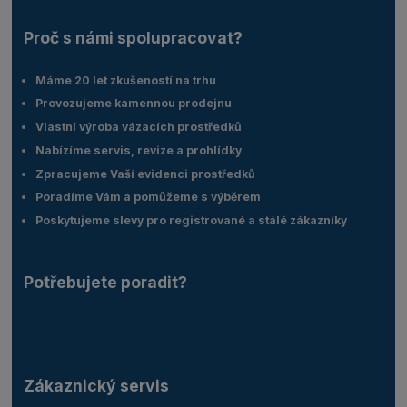
Proč s námi spolupracovat?
Máme 20 let zkušeností na trhu
Provozujeme kamennou prodejnu
Vlastní výroba vázacích prostředků
Nabízíme servis, revize a prohlídky
Zpracujeme Vaší evidenci prostředků
Poradíme Vám a pomůžeme s výběrem
Poskytujeme slevy pro registrované a stálé zákazníky
Potřebujete poradit?
Zákaznický servis