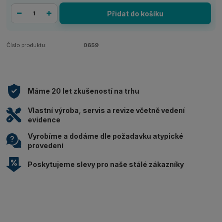
Přidat do košíku
Číslo produktu:
0659
Máme 20 let zkušeností na trhu
Vlastní výroba, servis a revize včetně vedení
evidence
Vyrobíme a dodáme dle požadavku atypické
provedení
Poskytujeme slevy pro naše stálé zákazníky