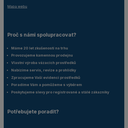
Mapa webu
Proč s námi spolupracovat?
Máme 20 let zkušeností na trhu
Provozujeme kamennou prodejnu
Vlastní výroba vázacích prostředků
Nabízíme servis, revize a prohlídky
Zpracujeme Vaší evidenci prostředků
Poradíme Vám a pomůžeme s výběrem
Poskytujeme slevy pro registrované a stálé zákazníky
Potřebujete poradit?