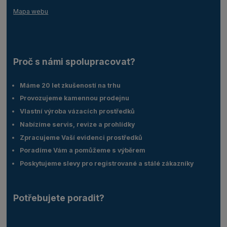
Mapa webu
Proč s námi spolupracovat?
Máme 20 let zkušeností na trhu
Provozujeme kamennou prodejnu
Vlastní výroba vázacích prostředků
Nabízíme servis, revize a prohlídky
Zpracujeme Vaší evidenci prostředků
Poradíme Vám a pomůžeme s výběrem
Poskytujeme slevy pro registrované a stálé zákazníky
Potřebujete poradit?