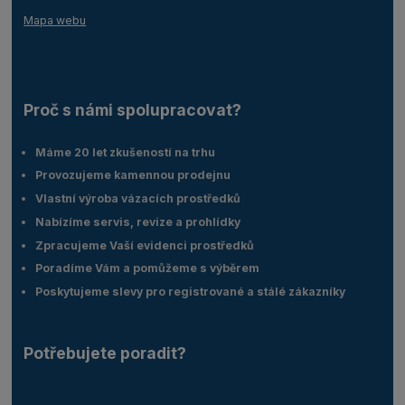
Mapa webu
Proč s námi spolupracovat?
Máme 20 let zkušeností na trhu
Provozujeme kamennou prodejnu
Vlastní výroba vázacích prostředků
Nabízíme servis, revize a prohlídky
Zpracujeme Vaší evidenci prostředků
Poradíme Vám a pomůžeme s výběrem
Poskytujeme slevy pro registrované a stálé zákazníky
Potřebujete poradit?