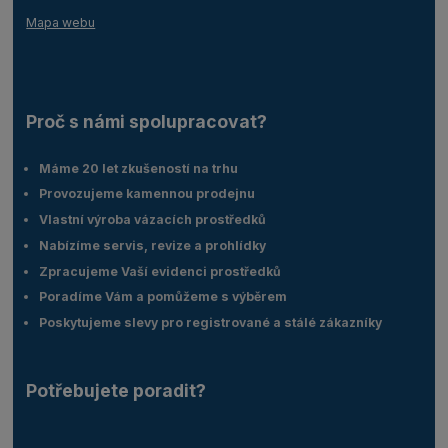
Mapa webu
Proč s námi spolupracovat?
Máme 20 let zkušeností na trhu
Provozujeme kamennou prodejnu
Vlastní výroba vázacích prostředků
Nabízíme servis, revize a prohlídky
Zpracujeme Vaší evidenci prostředků
Poradíme Vám a pomůžeme s výběrem
Poskytujeme slevy pro registrované a stálé zákazníky
Potřebujete poradit?