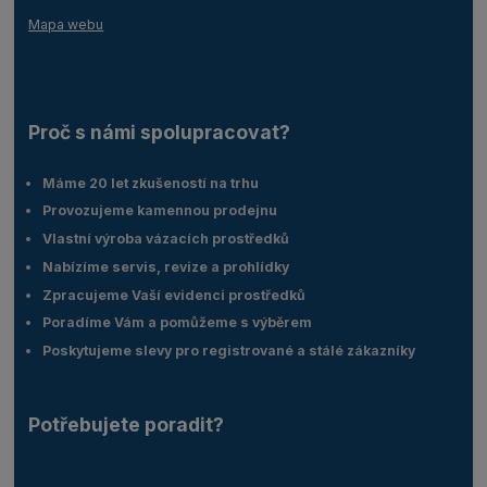
Mapa webu
Proč s námi spolupracovat?
Máme 20 let zkušeností na trhu
Provozujeme kamennou prodejnu
Vlastní výroba vázacích prostředků
Nabízíme servis, revize a prohlídky
Zpracujeme Vaší evidenci prostředků
Poradíme Vám a pomůžeme s výběrem
Poskytujeme slevy pro registrované a stálé zákazníky
Potřebujete poradit?