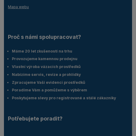
Mapa webu
Proč s námi spolupracovat?
Máme 20 let zkušeností na trhu
Provozujeme kamennou prodejnu
Vlastní výroba vázacích prostředků
Nabízíme servis, revize a prohlídky
Zpracujeme Vaší evidenci prostředků
Poradíme Vám a pomůžeme s výběrem
Poskytujeme slevy pro registrované a stálé zákazníky
Potřebujete poradit?