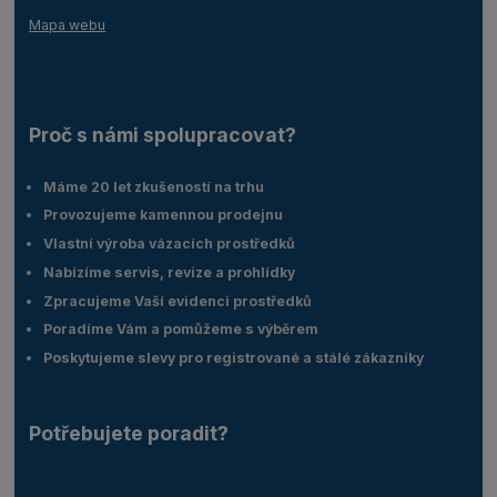
Mapa webu
Proč s námi spolupracovat?
Máme 20 let zkušeností na trhu
Provozujeme kamennou prodejnu
Vlastní výroba vázacích prostředků
Nabízíme servis, revize a prohlídky
Zpracujeme Vaší evidenci prostředků
Poradíme Vám a pomůžeme s výběrem
Poskytujeme slevy pro registrované a stálé zákazníky
Potřebujete poradit?