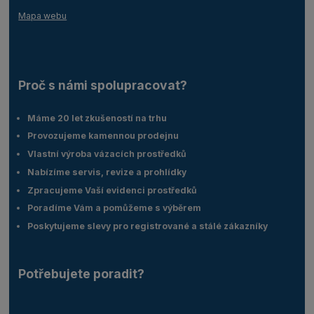
Mapa webu
Proč s námi spolupracovat?
Máme 20 let zkušeností na trhu
Provozujeme kamennou prodejnu
Vlastní výroba vázacích prostředků
Nabízíme servis, revize a prohlídky
Zpracujeme Vaší evidenci prostředků
Poradíme Vám a pomůžeme s výběrem
Poskytujeme slevy pro registrované a stálé zákazníky
Potřebujete poradit?