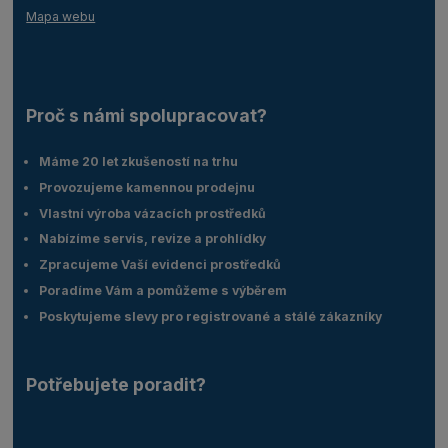
Mapa webu
Proč s námi spolupracovat?
Máme 20 let zkušeností na trhu
Provozujeme kamennou prodejnu
Vlastní výroba vázacích prostředků
Nabízíme servis, revize a prohlídky
Zpracujeme Vaší evidenci prostředků
Poradíme Vám a pomůžeme s výběrem
Poskytujeme slevy pro registrované a stálé zákazníky
Potřebujete poradit?