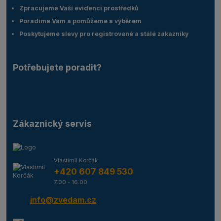
Zpracujeme Vaší evidenci prostředků
Poradíme Vám a pomůžeme s výběrem
Poskytujeme slevy pro registrované a stálé zákazníky
Potřebujete poradit?
Zákaznický servis
Vlastimil Korčák
+420 607 849 530
7:00 - 16:00
info@zvedam.cz