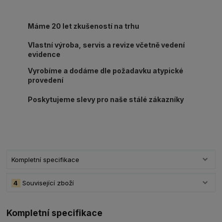
Máme 20 let zkušeností na trhu
Vlastní výroba, servis a revize včetně vedení
evidence
Vyrobíme a dodáme dle požadavku atypické
provedení
Poskytujeme slevy pro naše stálé zákazníky
Kompletní specifikace
4
Související zboží
Kompletní specifikace