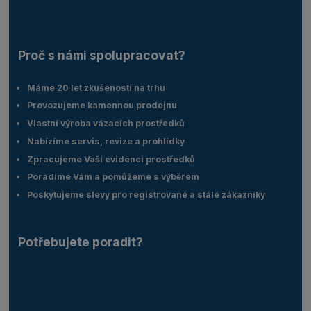
Proč s námi spolupracovat?
Máme 20 let zkušeností na trhu
Provozujeme kamennou prodejnu
Vlastní výroba vázacích prostředků
Nabízíme servis, revize a prohlídky
Zpracujeme Vaší evidenci prostředků
Poradíme Vám a pomůžeme s výběrem
Poskytujeme slevy pro registrované a stálé zákazníky
Potřebujete poradit?