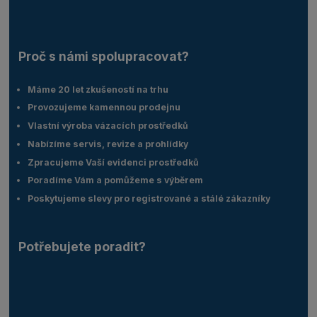
Proč s námi spolupracovat?
Máme 20 let zkušeností na trhu
Provozujeme kamennou prodejnu
Vlastní výroba vázacích prostředků
Nabízíme servis, revize a prohlídky
Zpracujeme Vaší evidenci prostředků
Poradíme Vám a pomůžeme s výběrem
Poskytujeme slevy pro registrované a stálé zákazníky
Potřebujete poradit?