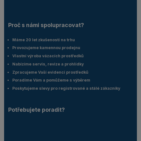
Proč s námi spolupracovat?
Máme 20 let zkušeností na trhu
Provozujeme kamennou prodejnu
Vlastní výroba vázacích prostředků
Nabízíme servis, revize a prohlídky
Zpracujeme Vaší evidenci prostředků
Poradíme Vám a pomůžeme s výběrem
Poskytujeme slevy pro registrované a stálé zákazníky
Potřebujete poradit?