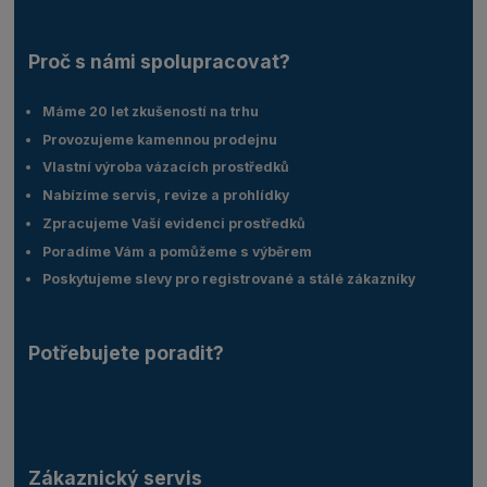
Proč s námi spolupracovat?
Máme 20 let zkušeností na trhu
Provozujeme kamennou prodejnu
Vlastní výroba vázacích prostředků
Nabízíme servis, revize a prohlídky
Zpracujeme Vaší evidenci prostředků
Poradíme Vám a pomůžeme s výběrem
Poskytujeme slevy pro registrované a stálé zákazníky
Potřebujete poradit?
Zákaznický servis