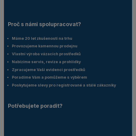
Proč s námi spolupracovat?
Máme 20 let zkušeností na trhu
Provozujeme kamennou prodejnu
Vlastní výroba vázacích prostředků
Nabízíme servis, revize a prohlídky
Zpracujeme Vaší evidenci prostředků
Poradíme Vám a pomůžeme s výběrem
Poskytujeme slevy pro registrované a stálé zákazníky
Potřebujete poradit?