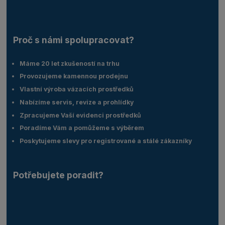
Proč s námi spolupracovat?
Máme 20 let zkušeností na trhu
Provozujeme kamennou prodejnu
Vlastní výroba vázacích prostředků
Nabízíme servis, revize a prohlídky
Zpracujeme Vaší evidenci prostředků
Poradíme Vám a pomůžeme s výběrem
Poskytujeme slevy pro registrované a stálé zákazníky
Potřebujete poradit?