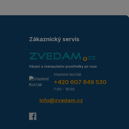
Zákaznický servis
Vlastimil Korčák
+420 607 849 530
7:00 - 16:00
info@zvedam.cz