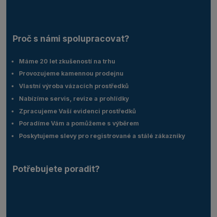
Proč s námi spolupracovat?
Máme 20 let zkušeností na trhu
Provozujeme kamennou prodejnu
Vlastní výroba vázacích prostředků
Nabízíme servis, revize a prohlídky
Zpracujeme Vaší evidenci prostředků
Poradíme Vám a pomůžeme s výběrem
Poskytujeme slevy pro registrované a stálé zákazníky
Potřebujete poradit?