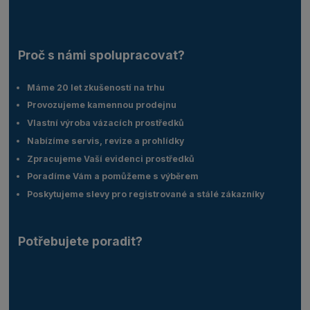
Proč s námi spolupracovat?
Máme 20 let zkušeností na trhu
Provozujeme kamennou prodejnu
Vlastní výroba vázacích prostředků
Nabízíme servis, revize a prohlídky
Zpracujeme Vaší evidenci prostředků
Poradíme Vám a pomůžeme s výběrem
Poskytujeme slevy pro registrované a stálé zákazníky
Potřebujete poradit?