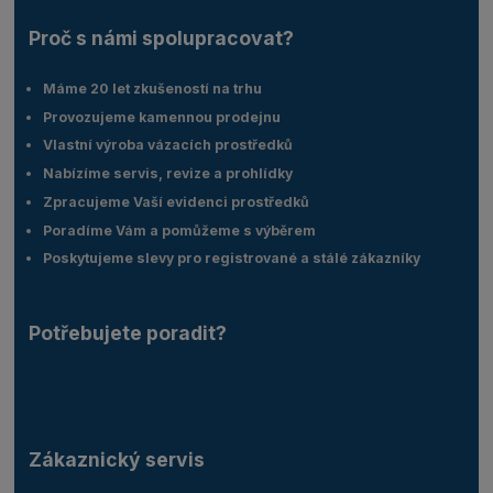
Proč s námi spolupracovat?
Máme 20 let zkušeností na trhu
Provozujeme kamennou prodejnu
Vlastní výroba vázacích prostředků
Nabízíme servis, revize a prohlídky
Zpracujeme Vaší evidenci prostředků
Poradíme Vám a pomůžeme s výběrem
Poskytujeme slevy pro registrované a stálé zákazníky
Potřebujete poradit?
Zákaznický servis