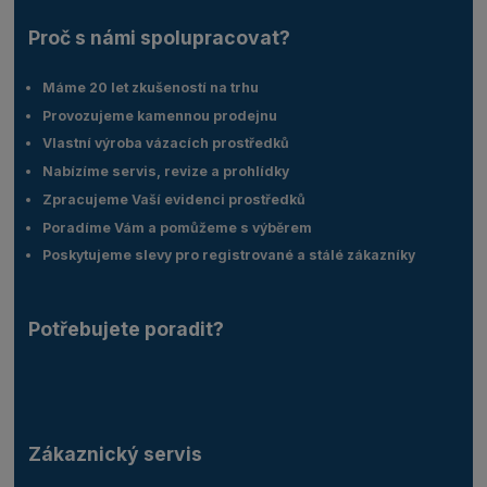
Proč s námi spolupracovat?
Máme 20 let zkušeností na trhu
Provozujeme kamennou prodejnu
Vlastní výroba vázacích prostředků
Nabízíme servis, revize a prohlídky
Zpracujeme Vaší evidenci prostředků
Poradíme Vám a pomůžeme s výběrem
Poskytujeme slevy pro registrované a stálé zákazníky
Potřebujete poradit?
Zákaznický servis