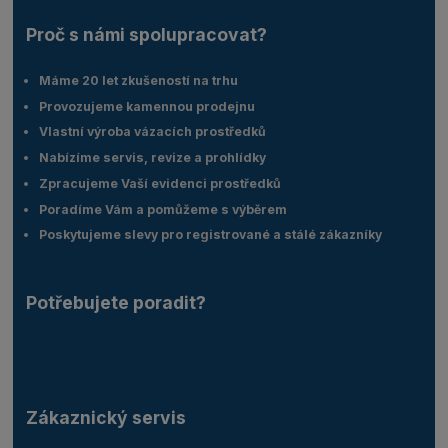
Proč s námi spolupracovat?
Máme 20 let zkušeností na trhu
Provozujeme kamennou prodejnu
Vlastní výroba vázacích prostředků
Nabízíme servis, revize a prohlídky
Zpracujeme Vaší evidenci prostředků
Poradíme Vám a pomůžeme s výběrem
Poskytujeme slevy pro registrované a stálé zákazníky
Potřebujete poradit?
Zákaznický servis