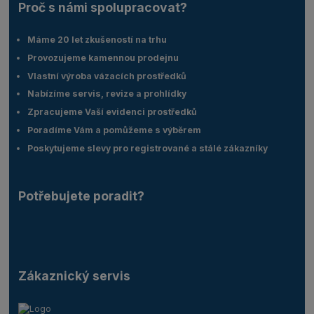
Proč s námi spolupracovat?
Máme 20 let zkušeností na trhu
Provozujeme kamennou prodejnu
Vlastní výroba vázacích prostředků
Nabízíme servis, revize a prohlídky
Zpracujeme Vaší evidenci prostředků
Poradíme Vám a pomůžeme s výběrem
Poskytujeme slevy pro registrované a stálé zákazníky
Potřebujete poradit?
Zákaznický servis