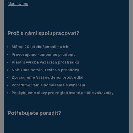
Mapa webu
Proč s námi spolupracovat?
Máme 20 let zkušeností na trhu
Provozujeme kamennou prodejnu
Vlastní výroba vázacích prostředků
Nabízíme servis, revize a prohlídky
Zpracujeme Vaší evidenci prostředků
Poradíme Vám a pomůžeme s výběrem
Poskytujeme slevy pro registrované a stálé zákazníky
Potřebujete poradit?