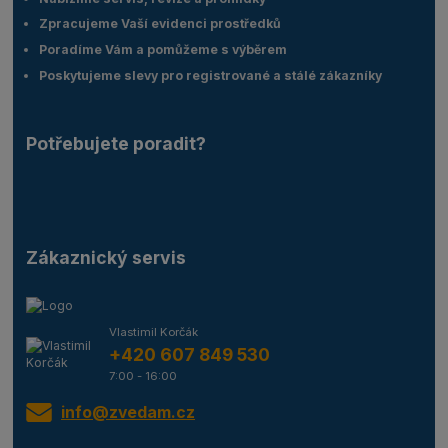
Zpracujeme Vaší evidenci prostředků
Poradíme Vám a pomůžeme s výběrem
Poskytujeme slevy pro registrované a stálé zákazníky
Potřebujete poradit?
Zákaznický servis
Vlastimil Korčák
+420 607 849 530
7:00 - 16:00
info@zvedam.cz