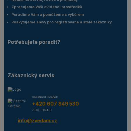
Zpracujeme Vaší evidenci prostředků
Poradíme Vám a pomůžeme s výběrem
Poskytujeme slevy pro registrované a stálé zákazníky
Potřebujete poradit?
Zákaznický servis
Vlastimil Korčák
+420 607 849 530
7:00 - 16:00
info@zvedam.cz