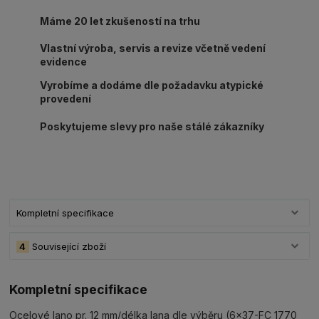
Máme 20 let zkušeností na trhu
Vlastní výroba, servis a revize včetně vedení
evidence
Vyrobíme a dodáme dle požadavku atypické
provedení
Poskytujeme slevy pro naše stálé zákazníky
Kompletní specifikace
4
Související zboží
Kompletní specifikace
Ocelové lano pr. 12 mm/délka lana dle výběru (6x37-FC 1770