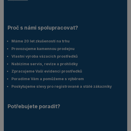
Proč s námi spolupracovat?
Máme 20 let zkušeností na trhu
Provozujeme kamennou prodejnu
Vlastní výroba vázacích prostředků
Nabízíme servis, revize a prohlídky
Zpracujeme Vaší evidenci prostředků
Poradíme Vám a pomůžeme s výběrem
Poskytujeme slevy pro registrované a stálé zákazníky
Potřebujete poradit?