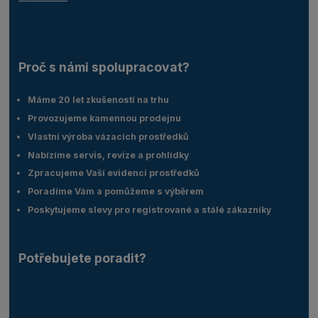
Proč s námi spolupracovat?
Máme 20 let zkušeností na trhu
Provozujeme kamennou prodejnu
Vlastní výroba vázacích prostředků
Nabízíme servis, revize a prohlídky
Zpracujeme Vaší evidenci prostředků
Poradíme Vám a pomůžeme s výběrem
Poskytujeme slevy pro registrované a stálé zákazníky
Potřebujete poradit?