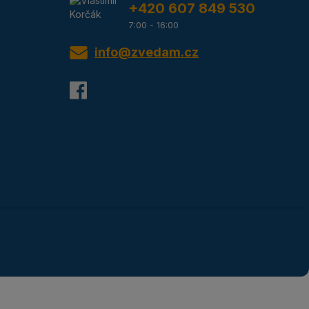
+420 607 849 530
7:00 - 16:00
info@zvedam.cz